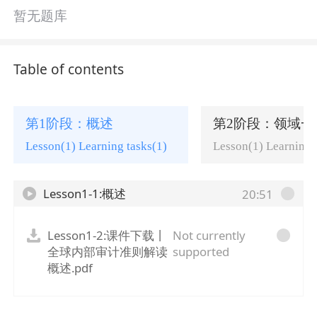
暂无题库
Table of contents
第1阶段：概述
Lesson(1) Learning tasks(1)
Lesson(1) Learning 
Lesson1-1:概述
20:51
Lesson1-2:课件下载丨
Not currently
全球内部审计准则解读
supported
概述.pdf