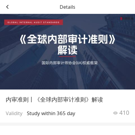
Details
内审准则丨《全球内部审计准则》解读
410
Validity
Study within 365 day