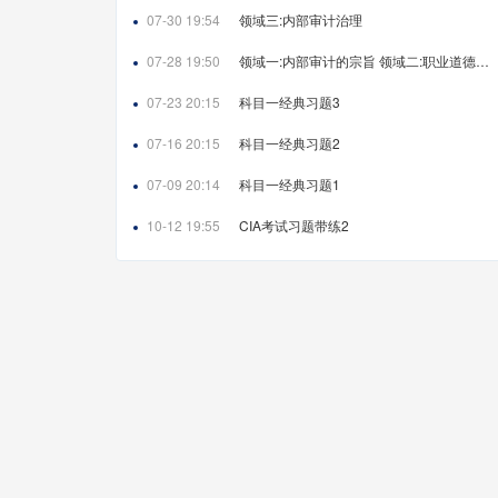
07-30 19:54
领域三:内部审计治理
07-28 19:50
领域一:内部审计的宗旨 领域二:职业道德和职业素养
07-23 20:15
科目一经典习题3
07-16 20:15
科目一经典习题2
07-09 20:14
科目一经典习题1
10-12 19:55
CIA考试习题带练2