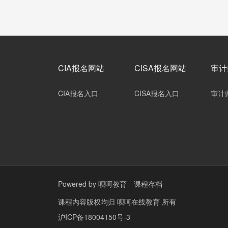
CIA报名网站
CISA报名网站
审计
CIA报名入口
CISA报名入口
审计
Powered by
呗呵教育
课程存档
课程内容版权均归
呗呵在线教育
所有
沪ICP备18004150号-3