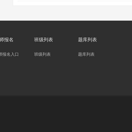
师报名
班级列表
题库列表
师报名入口
班级列表
题库列表