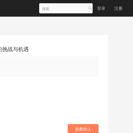
登录
注册
代的挑战与机遇
免费加入