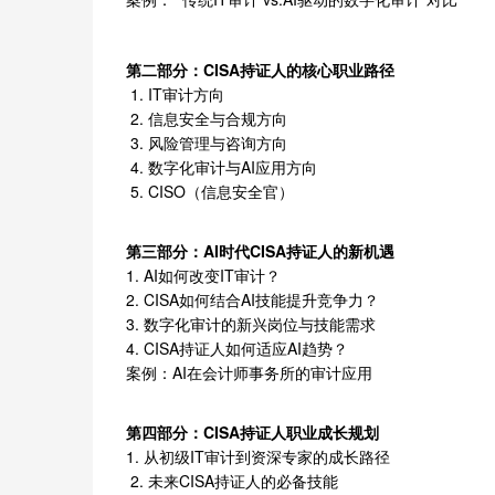
第二部分：CISA持证人的核心职业路径
1. IT审计方向
2. 信息安全与合规方向
3. 风险管理与咨询方向
4. 数字化审计与AI应用方向
5. CISO（信息安全官）
第三部分：AI时代CISA持证人的新机遇
1. AI如何改变IT审计？
2. CISA如何结合AI技能提升竞争力？
3. 数字化审计的新兴岗位与技能需求
4. CISA持证人如何适应AI趋势？
案例：AI在会计师事务所的审计应用
第四部分：CISA持证人职业成长规划
1. 从初级IT审计到资深专家的成长路径
2. 未来CISA持证人的必备技能