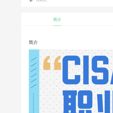
简介
简介