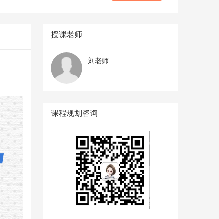
授课老师
刘老师
课程规划咨询