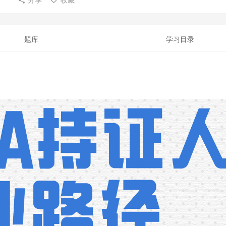
题库
学习目录