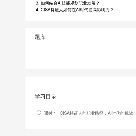
3. 如何结合AI技能规划职业发展？
4. CISA持证人如何在AI时代提高影响力？
题库
学习目录
课时 1 : CISA持证人的职业路径：AI时代的挑战